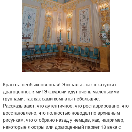
Красота необыкновенная! Эти залы - как шкатулки с
драгоценностями! Экскурсии идут очень маленькими
группами, так как сами комнаты небольшие.
Рассказывают, что аутентичное, что реставрировано, что
восстановлено, что полностью новодел по архивным
рисункам, что отобрано назад у немцев, как, например,
некоторые люстры или драгоценный паркет 18 века с