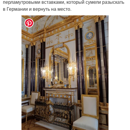
перламутровыми вставками, который сумели разыскать
в Германии и вернуть на место.