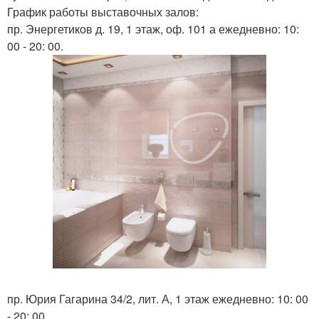
График работы выставочных залов:
пр. Энергетиков д. 19, 1 этаж, оф. 101 а ежедневно: 10:
00 - 20: 00.
пр. Юрия Гагарина 34/2, лит. А, 1 этаж ежедневно: 10: 00
- 20: 00.