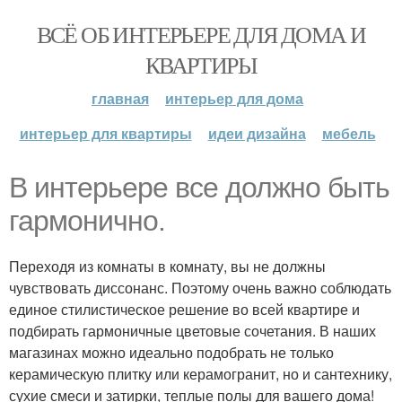
ВСЁ ОБ ИНТЕРЬЕРЕ ДЛЯ ДОМА И
КВАРТИРЫ
главная
интерьер для дома
интерьер для квартиры
идеи дизайна
мебель
В интерьере все должно быть
гармонично.
Переходя из комнаты в комнату, вы не должны
чувствовать диссонанс. Поэтому очень важно соблюдать
единое стилистическое решение во всей квартире и
подбирать гармоничные цветовые сочетания. В наших
магазинах можно идеально подобрать не только
керамическую плитку или керамогранит, но и сантехнику,
сухие смеси и затирки, теплые полы для вашего дома!