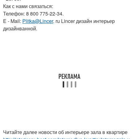
Как с нами связаться:
Телефон: 8 800 775-22-34.
E - Mail:
Plitka@Lincer
. ru Lincer дизайн интерьер
дизайнванной.
Читайте далее новости об интерьере зала в квартире