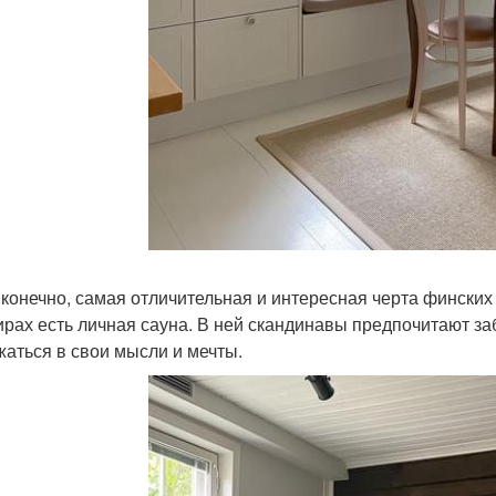
, конечно, самая отличительная и интересная черта финских 
ирах есть личная сауна. В ней скандинавы предпочитают за
жаться в свои мысли и мечты.