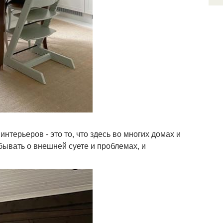
интерьеров - это то, что здесь во многих домах и
бывать о внешней суете и проблемах, и