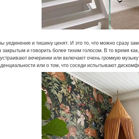
ны уединение и тишину ценят. И это то, что можно сразу за
 закрытым и говорить более тихим голосом. В то время как
 устраивают вечеринки или включают очень громкую музыку 
денциальности или о том, что соседи испытывают дискомф