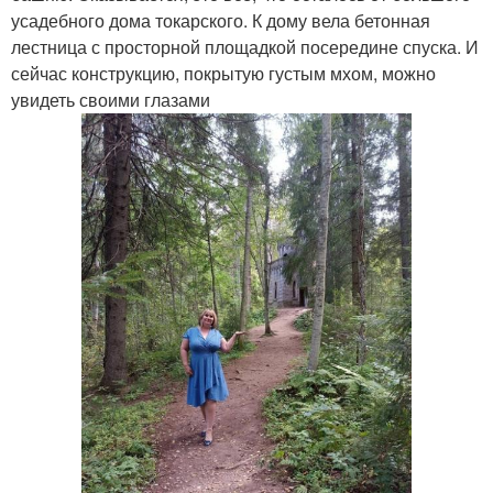
усадебного дома токарского. К дому вела бетонная
лестница с просторной площадкой посередине спуска. И
сейчас конструкцию, покрытую густым мхом, можно
увидеть своими глазами