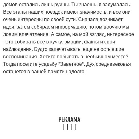
домов остались лишь руины. Ты знаешь, я задумалась.
Все этапы наших поездок имеют значимость, и все они
очень интересны по своей сути. Сначала возникает
идея, затем собираем информацию, потом воочию мы
ловим впечатления. А самое, на мой взгляд, интересное
- это собирать все в кучку: эмоции, факты и свои
наблюдения. Будто запечатывать, еще не остывшие
воспоминания. Хотите побывать в необычном месте?
Тогда посетите усадьбу "Заветное". Дух средневековья
останется в вашей памяти надолго!