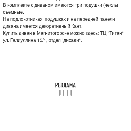
В комплекте с диваном имеются три подушки (чехлы
съемные.
На подлокотниках, подушках и на передней панели
дивана имеется декоративный Кант.
Купить диван в Магнитогорске можно здесь: ТЦ "Титан"
ул. Галиуллина 15/1, отдел "дисави".