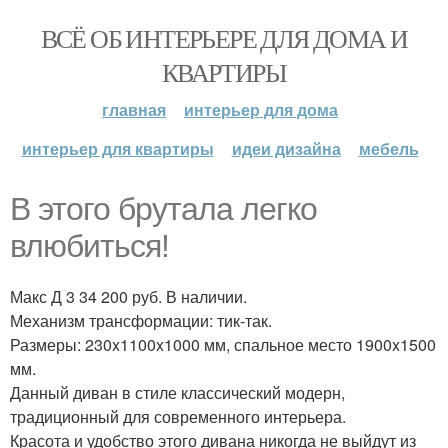
ВСЁ ОБ ИНТЕРЬЕРЕ ДЛЯ ДОМА И
КВАРТИРЫ
главная
интерьер для дома
интерьер для квартиры
идеи дизайна
мебель
В этого брутала легко
влюбиться!
Макс Д 3 34 200 руб. В наличии.
Механизм трансформации: тик-так.
Размеры: 230x1100x1000 мм, спальное место 1900x1500
мм.
Данный диван в стиле классический модерн,
традиционный для современного интерьера.
Красота и удобство этого дивана никогда не выйдут из