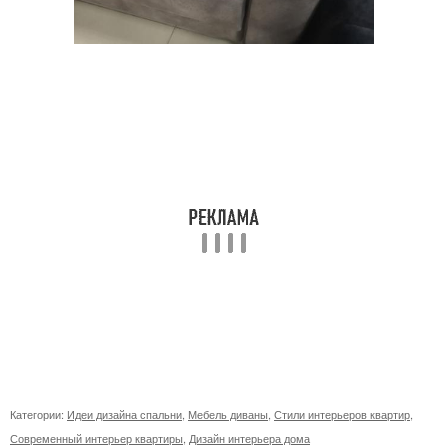
Категории:
Идеи дизайна спальни
,
Мебель диваны
,
Стили интерьеров квартир
,
Современный интерьер квартиры
,
Дизайн интерьера дома