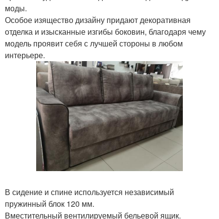
моды.
Особое изящество дизайну придают декоративная
отделка и изысканные изгибы боковин, благодаря чему
модель проявит себя с лучшей стороны в любом
интерьере.
В сидение и спине используется независимый
пружинный блок 120 мм.
Вместительный вентилируемый бельевой ящик.