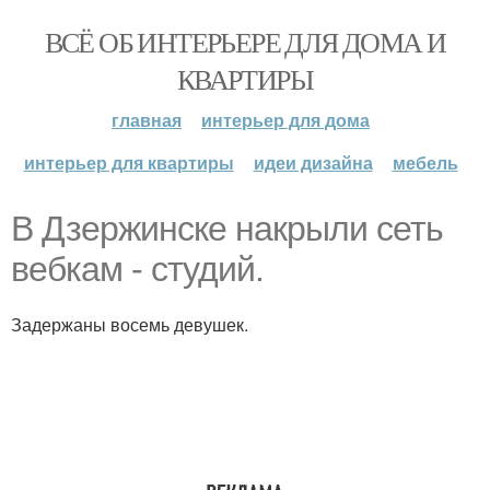
ВСЁ ОБ ИНТЕРЬЕРЕ ДЛЯ ДОМА И
КВАРТИРЫ
главная
интерьер для дома
интерьер для квартиры
идеи дизайна
мебель
В Дзержинске накрыли сеть
вебкам - студий.
Задержаны восемь девушек.