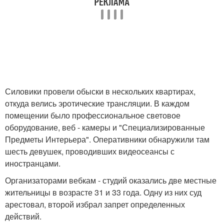
Силовики провели обыски в нескольких квартирах,
откуда велись эротические трансляции. В каждом
помещении было профессиональное световое
оборудование, веб - камеры и "Специализированные
Предметы Интерьера". Оперативники обнаружили там
шесть девушек, проводивших видеосеансы с
иностранцами.
Организаторами вебкам - студий оказались две местные
жительницы в возрасте 31 и 33 года. Одну из них суд
арестовал, второй избрал запрет определенных
действий.