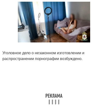
Уголовное дело о незаконном изготовлении и
распространении порнографии возбуждено.