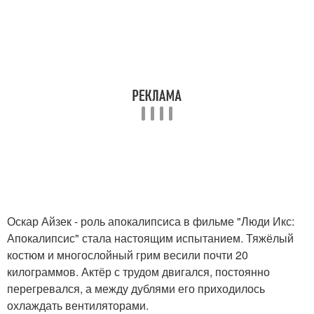
Оскар Айзек - роль апокалипсиса в фильме "Люди Икс:
Апокалипсис" стала настоящим испытанием. Тяжёлый
костюм и многослойный грим весили почти 20
килограммов. Актёр с трудом двигался, постоянно
перегревался, а между дублями его приходилось
охлаждать вентиляторами.