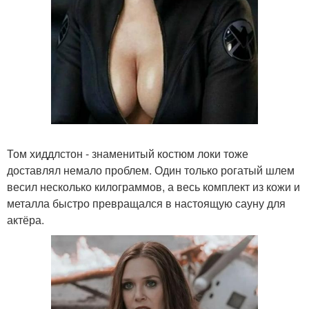
Том хиддлстон - знаменитый костюм локи тоже
доставлял немало проблем. Один только рогатый шлем
весил несколько килограммов, а весь комплект из кожи и
металла быстро превращался в настоящую сауну для
актёра.