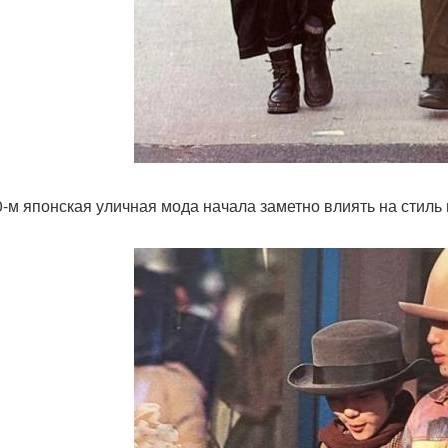
0-м японская уличная мода начала заметно влиять на стиль 