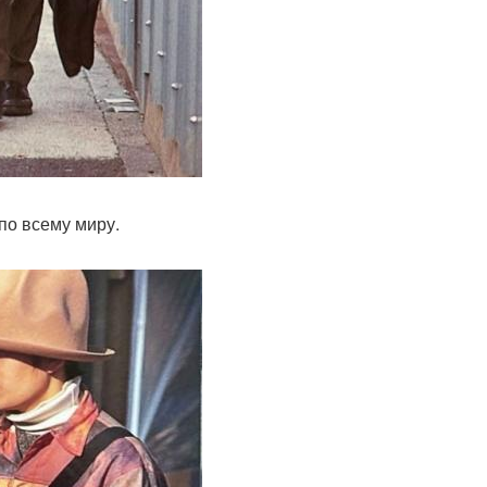
по всему миру.