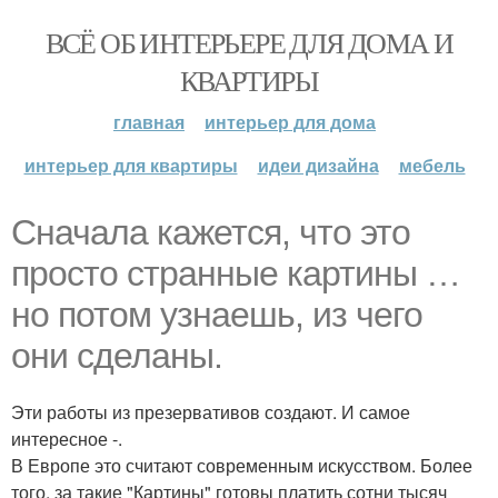
ВСЁ ОБ ИНТЕРЬЕРЕ ДЛЯ ДОМА И
КВАРТИРЫ
главная
интерьер для дома
интерьер для квартиры
идеи дизайна
мебель
Сначала кажется, что это
просто странные картины …
но потом узнаешь, из чего
они сделаны.
Эти работы из презервативов создают. И самое
интересное -.
В Европе это считают современным искусством. Более
того, за такие "Картины" готовы платить сотни тысяч