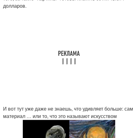
долларов.
И вот тут уже даже не знаешь, что удивляет больше: сам
материал … или то, что это называют искусством