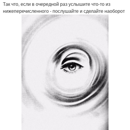
Так что, если в очередной раз услышите что-то из
нижеперечисленного - послушайте и сделайте наоборот