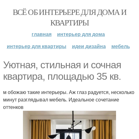
ВСЁ ОБ ИНТЕРЬЕРЕ ДЛЯ ДОМА И
КВАРТИРЫ
главная
интерьер для дома
интерьер для квартиры
идеи дизайна
мебель
Уютная, стильная и сочная
квартира, площадью 35 кв.
м обожаю такие интерьеры. Аж глаз радуется, несколько
минут разглядывал мебель. Идеальное сочетание
оттенков