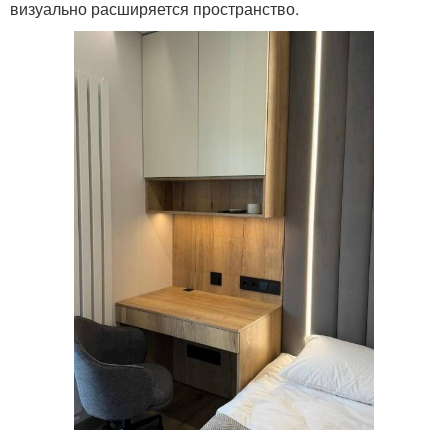
визуально расширяется пространство.