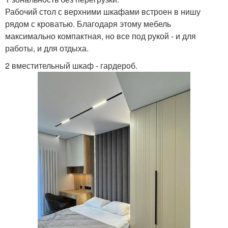
Рабочий стол с верхними шкафами встроен в нишу
рядом с кроватью. Благодаря этому мебель
максимально компактная, но все под рукой - и для
работы, и для отдыха.
2 вместительный шкаф - гардероб.