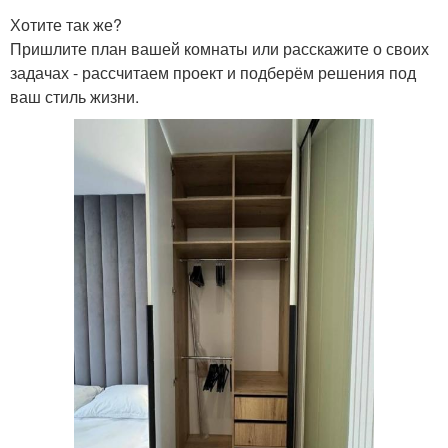
Хотите так же?
Пришлите план вашей комнаты или расскажите о своих
задачах - рассчитаем проект и подберём решения под
ваш стиль жизни.