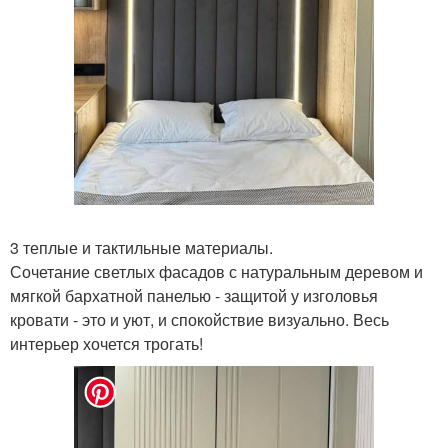
3 теплые и тактильные материалы.
Сочетание светлых фасадов с натуральным деревом и
мягкой бархатной панелью - защитой у изголовья
кровати - это и уют, и спокойствие визуально. Весь
интерьер хочется трогать!