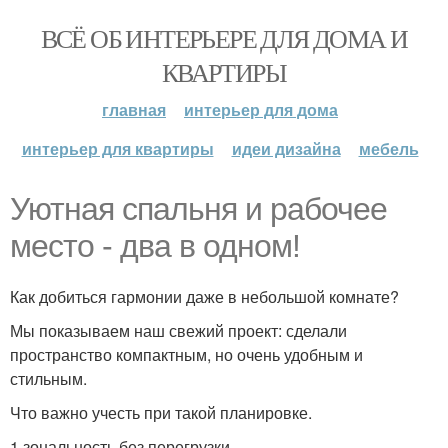
ВСЁ ОБ ИНТЕРЬЕРЕ ДЛЯ ДОМА И
КВАРТИРЫ
главная
интерьер для дома
интерьер для квартиры
идеи дизайна
мебель
Уютная спальня и рабочее
место - два в одном!
Как добиться гармонии даже в небольшой комнате?
Мы показываем наш свежий проект: сделали
пространство компактным, но очень удобным и
стильным.
Что важно учесть при такой планировке.
1 зональность без перегрузки.