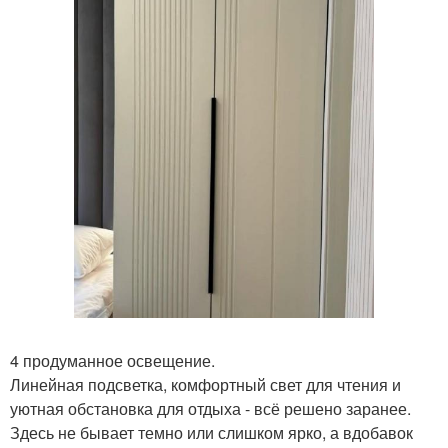
4 продуманное освещение.
Линейная подсветка, комфортный свет для чтения и
уютная обстановка для отдыха - всё решено заранее.
Здесь не бывает темно или слишком ярко, а вдобавок