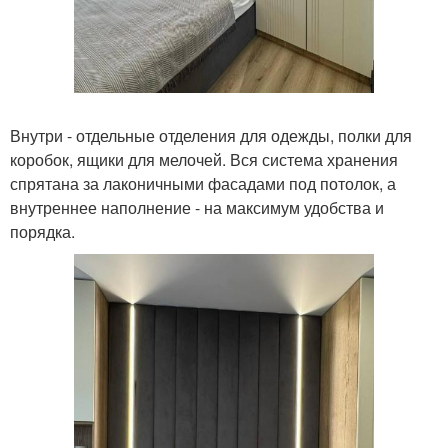
Внутри - отдельные отделения для одежды, полки для
коробок, ящики для мелочей. Вся система хранения
спрятана за лаконичными фасадами под потолок, а
внутреннее наполнение - на максимум удобства и
порядка.