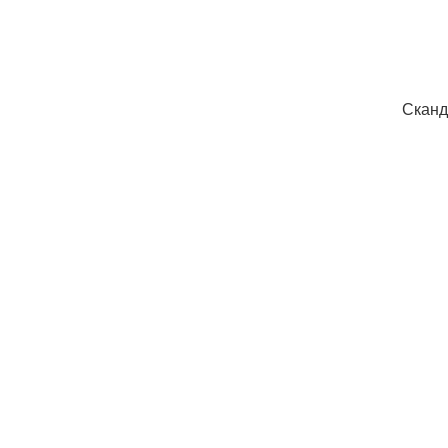
Сканд