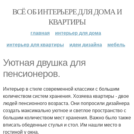
ВСЁ ОБ ИНТЕРЬЕРЕ ДЛЯ ДОМА И
КВАРТИРЫ
главная
интерьер для дома
интерьер для квартиры
идеи дизайна
мебель
Уютная двушка для
пенсионеров.
Интерьер в стиле современной классики с большим
количеством систем хранения. Хозяева квартиры - двое
людей пенсионного возраста. Они попросили дизайнера
создать максимально уютное и светлое пространство с
большим количеством мест хранения. Важно было также
вписать обеденные стулья и стол. Им нашли место в
гостиной у окна.