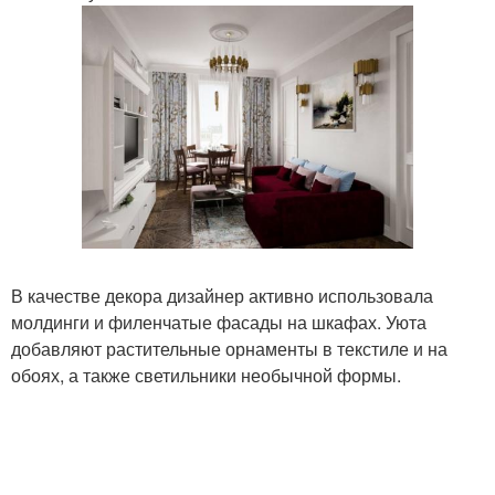
В качестве декора дизайнер активно использовала
молдинги и филенчатые фасады на шкафах. Уюта
добавляют растительные орнаменты в текстиле и на
обоях, а также светильники необычной формы.