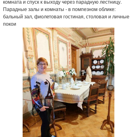
комната и спуск к выходу через парадную лестницу.
Парадные залы и комнаты - в помпезном облике:
бальный зал, фиолетовая гостиная, столовая и личные
покои