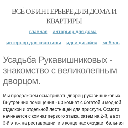
ВСЁ ОБ ИНТЕРЬЕРЕ ДЛЯ ДОМА И
КВАРТИРЫ
главная
интерьер для дома
интерьер для квартиры
идеи дизайна
мебель
Усадьба Рукавишниковых -
знакомство с великолепным
дворцом.
Мы продолжаем осматривать дворец рукавишниковых.
Внутренние помещения - 50 комнат с богатой и модной
отделкой и отдельной лестницей для прислуги. Осмотр
начинается с комнат первого этажа, затем на 2-й, а вот
3-й этаж на реставрации, и в конце нас ожидает бальная