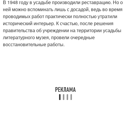
В 1948 году в усадьбе производили реставрацию. Но о
ней можно вспоминать лишь с досадой, ведь во время
проводимых работ практически полностью утратили
исторический интерьер. К счастью, после решения
правительства об учреждении на территории усадьбы
литературного музея, провели очередные
восстановительные работы.