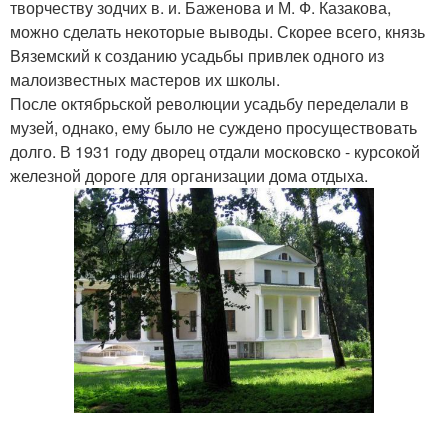
творчеству зодчих в. и. Баженова и М. Ф. Казакова,
можно сделать некоторые выводы. Скорее всего, князь
Вяземский к созданию усадьбы привлек одного из
малоизвестных мастеров их школы.
После октябрьской революции усадьбу переделали в
музей, однако, ему было не суждено просуществовать
долго. В 1931 году дворец отдали московско - курсокой
железной дороге для организации дома отдыха.