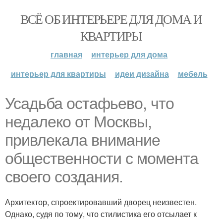
ВСЁ ОБ ИНТЕРЬЕРЕ ДЛЯ ДОМА И
КВАРТИРЫ
главная
интерьер для дома
интерьер для квартиры
идеи дизайна
мебель
Усадьба остафьево, что
недалеко от Москвы,
привлекала внимание
общественности с момента
своего создания.
Архитектор, спроектировавший дворец неизвестен.
Однако, судя по тому, что стилистика его отсылает к