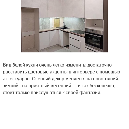
Вид белой кухни очень легко изменить: достаточно
расставить цветовые акценты в интерьере с помощью
аксессуаров. Осенний декор меняется на новогодний,
зимний - на приятный весенний … и так бесконечно,
стоит только прислушаться к своей фантазии.