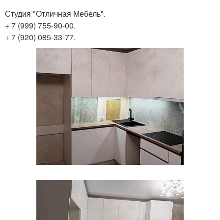
Студия "Отличная Мебель".
+ 7 (999) 755-90-00.
+ 7 (920) 085-33-77.