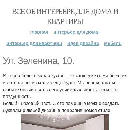
ВСЁ ОБ ИНТЕРЬЕРЕ ДЛЯ ДОМА И
КВАРТИРЫ
главная
интерьер для дома
интерьер для квартиры
идеи дизайна
мебель
Ул. Зеленина, 10.
И снова белоснежная кухня … сколько уже нами было их
изготовлено, и сколько еще будет. Мы знаем, как вы
любите белый цвет за его универсальность, легкость,
воздушность.
Белый - базовый цвет. С его помощью можно создать
буквально любой дизайн в понравившемся стиле.