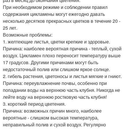
раз в месяц до окончания цветения.
При необходимом режиме и соблюдении правил
содержания цикламены могут ежегодно давать
несколько десятков прекрасных цветков в течение 20 -
25 лет.
Возможные проблемы:
1. желтеющие листья, цветки крепкие и здоровые.
Причина: наиболее вероятная причина - теплый, сухой
воздух. Цикламен плохо переносит температуру выше
17 градусов. Другими причинами могут быть
недостаточный полив или слишком яркое солнце.
2. гибель растения, цветоносы и листья мягкие и гниют.
Причина: переувлажнение почвы, особенно при
попадании воды на верхнюю часть клубня. Никогда не
лейте воду на верхнюю ростковую часть клубня!
3. короткий период цветения.
Причина: возможных причин много, наиболее
вероятные - слишком высокая температура,
неправильный полив и сухой воздух. Регулярно