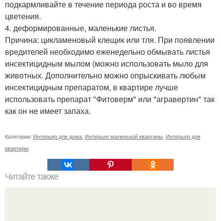
подкармливайте в течение периода роста и во время
цветения.
4. деформированные, маленькие листья.
Причина: цикламеновый клещик или тля. При появлении
вредителей необходимо еженедельно обмывать листья
инсектицидным мылом (можно использовать мыло для
животных. Дополнительно можно опрыскивать любым
инсектицидным препаратом, в квартире лучше
использовать препарат "Фитоверм" или "агравертин" так
как он не имеет запаха.
Категории:
Интерьер для дома
,
Интерьер маленькой квартиры
,
Интерьер для
квартиры
Читайте также