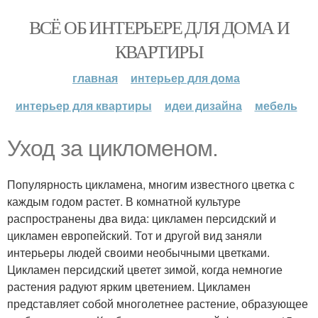
ВСЁ ОБ ИНТЕРЬЕРЕ ДЛЯ ДОМА И
КВАРТИРЫ
главная
интерьер для дома
интерьер для квартиры
идеи дизайна
мебель
Уход за цикломеном.
Популярность цикламена, многим известного цветка с
каждым годом растет. В комнатной культуре
распространены два вида: цикламен персидский и
цикламен европейский. Тот и другой вид заняли
интерьеры людей своими необычными цветками.
Цикламен персидский цветет зимой, когда немногие
растения радуют ярким цветением. Цикламен
представляет собой многолетнее растение, образующее