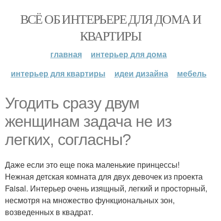
ВСЁ ОБ ИНТЕРЬЕРЕ ДЛЯ ДОМА И
КВАРТИРЫ
главная
интерьер для дома
интерьер для квартиры
идеи дизайна
мебель
Угодить сразу двум
женщинам задача не из
легких, согласны?
Даже если это еще пока маленькие принцессы!
Нежная детская комната для двух девочек из проекта
Faisal. Интерьер очень изящный, легкий и просторный,
несмотря на множество функциональных зон,
возведенных в квадрат.