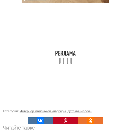
Категории:
Интерьер маленькой квартиры
,
Детская мебель
Читайте также