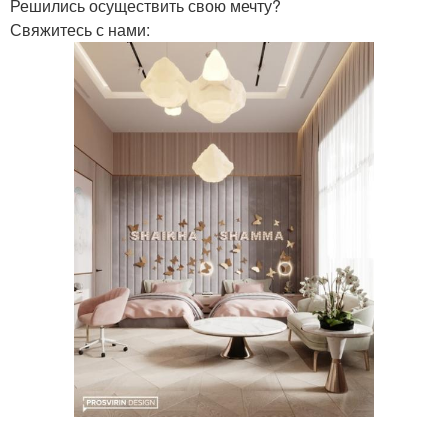
Решились осуществить свою мечту?
Свяжитесь с нами: