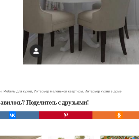
и:
Мебель для кухни
,
Интерьер маленькой квартиры
,
Интерьер кухни в доме
авилось? Поделитесь с друзьями!