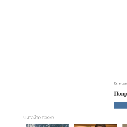
Категори
Понр
Читайте также