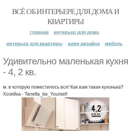
ВСЁ ОБ ИНТЕРЬЕРЕ ДЛЯ ДОМА И
КВАРТИРЫ
главная
интерьер для дома
интерьер для квартиры
идеи дизайна
мебель
Удивительно маленькая кухня
- 4, 2 кв.
м. в которую поместилось все! Как вам такая кухонька?
Хозяйка - Tanetta_be_Yourself