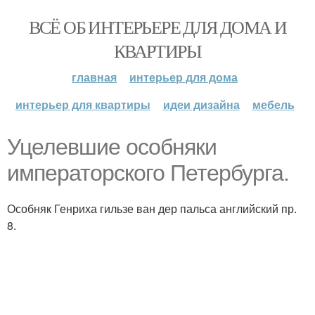
ВСЁ ОБ ИНТЕРЬЕРЕ ДЛЯ ДОМА И
КВАРТИРЫ
главная
интерьер для дома
интерьер для квартиры
идеи дизайна
мебель
Уцелевшие особняки
императорского Петербурга.
Особняк Генриха гильзе ван дер пальса английский пр.
8.