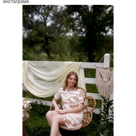
инстаграме.