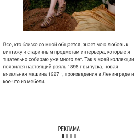
Все, кто близко со мной общается, знает мою любовь к
винтажу и старинным предметам интерьера, которые я
тщательно собираю уже много лет. Так в моей коллекции
появился настоящий рояль 1896 г выпуска, новая
вязальная машина 1927 г, произведения в Ленинграде и
кое-что из мебели.