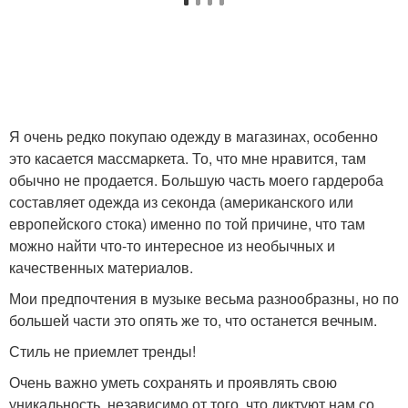
Я очень редко покупаю одежду в магазинах, особенно
это касается массмаркета. То, что мне нравится, там
обычно не продается. Большую часть моего гардероба
составляет одежда из секонда (американского или
европейского стока) именно по той причине, что там
можно найти что-то интересное из необычных и
качественных материалов.
Мои предпочтения в музыке весьма разнообразны, но по
большей части это опять же то, что останется вечным.
Стиль не приемлет тренды!
Очень важно уметь сохранять и проявлять свою
уникальность, независимо от того, что диктуют нам со