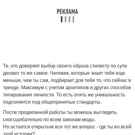
Те, кто доверяет выбор своего образа стилисту по сути
делают то же самое. Человек, которые знает тебя еще
меньше, чем ты сам, подбирает для тебя то, что сейчас в
тренде. Максимум с учетом архитипов и других способов
типирования личности. То есть опять же уникальность
подгоняется под общепринятые стандарты.
После проделанной работы ты можешь выглядеть
сногсшибательно по всем законам моды.
Но остается открытым все тот же вопрос - где ты во всей
этой истории?