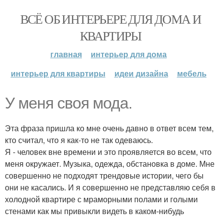
ВСЁ ОБ ИНТЕРЬЕРЕ ДЛЯ ДОМА И
КВАРТИРЫ
главная
интерьер для дома
интерьер для квартиры
идеи дизайна
мебель
У меня своя мода.
Эта фраза пришла ко мне очень давно в ответ всем тем,
кто считал, что я как-то не так одеваюсь.
Я - человек вне времени и это проявляется во всем, что
меня окружает. Музыка, одежда, обстановка в доме. Мне
совершенно не подходят трендовые истории, чего бы
они не касались. И я совершенно не представляю себя в
холодной квартире с мраморными полами и голыми
стенами как мы привыкли видеть в каком-нибудь