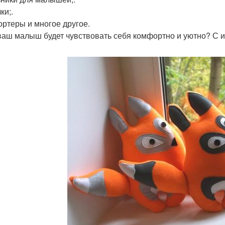
ки;.
ртеры и многое другое.
ваш малыш будет чувствовать себя комфортно и уютно? С и