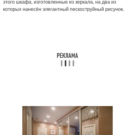
этого шкафа, изготовленные из зеркала, на два из
которых нанесён элегантный пескоструйный рисунок.