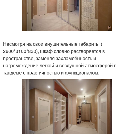
Несмотря на свои внушительные габариты (
2600*3100*830), шкаф словно растворяется в
пространстве, заменяя захламлённость и
нагромождение лёгкой и воздушной атмосферой в
тандеме с практичностью и функционалом.