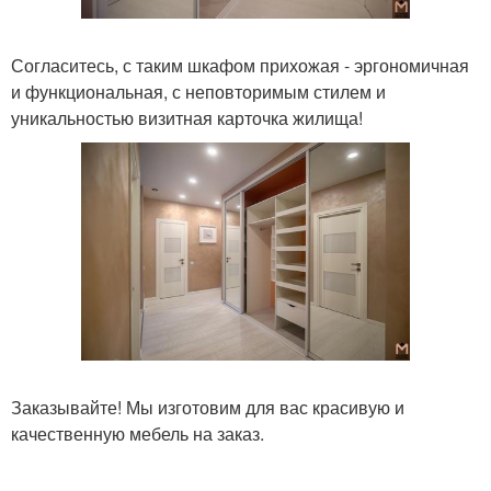
Согласитесь, с таким шкафом прихожая - эргономичная
и функциональная, с неповторимым стилем и
уникальностью визитная карточка жилища!
Заказывайте! Мы изготовим для вас красивую и
качественную мебель на заказ.