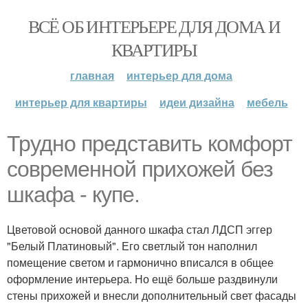
ВСЁ ОБ ИНТЕРЬЕРЕ ДЛЯ ДОМА И
КВАРТИРЫ
главная
интерьер для дома
интерьер для квартиры
идеи дизайна
мебель
Трудно представить комфорт
современной прихожей без
шкафа - купе.
Цветовой основой данного шкафа стал ЛДСП эггер
"Белый Платиновый". Его светлый тон наполнил
помещение светом и гармонично вписался в общее
оформление интерьера. Но ещё больше раздвинули
стены прихожей и внесли дополнительный свет фасады