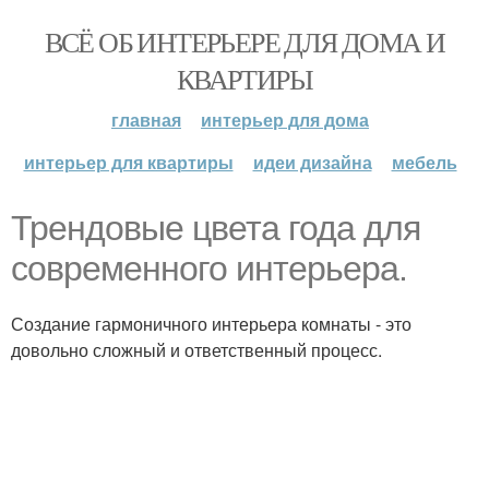
ВСЁ ОБ ИНТЕРЬЕРЕ ДЛЯ ДОМА И
КВАРТИРЫ
главная
интерьер для дома
интерьер для квартиры
идеи дизайна
мебель
Трендовые цвета года для
современного интерьера.
Создание гармоничного интерьера комнаты - это
довольно сложный и ответственный процесс.