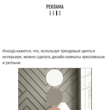
Иногда кажется, что, используя трендовые цвета в
интерьере, можно сделать дизайн комнаты креативным
и уютным.