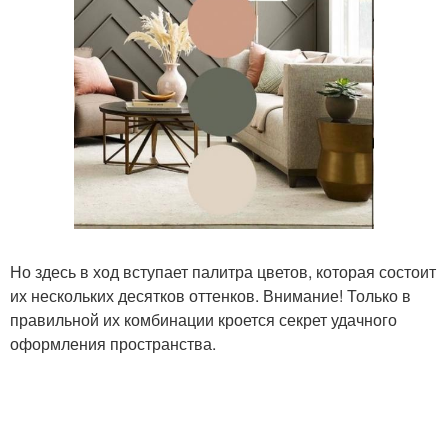
Но здесь в ход вступает палитра цветов, которая состоит
их нескольких десятков оттенков. Внимание! Только в
правильной их комбинации кроется секрет удачного
оформления пространства.