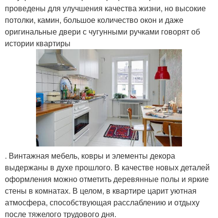
проведены для улучшения качества жизни, но высокие
потолки, камин, большое количество окон и даже
оригинальные двери с чугунными ручками говорят об
истории квартиры
. Винтажная мебель, ковры и элементы декора
выдержаны в духе прошлого. В качестве новых деталей
оформления можно отметить деревянные полы и яркие
стены в комнатах. В целом, в квартире царит уютная
атмосфера, способствующая расслаблению и отдыху
после тяжелого трудового дня.