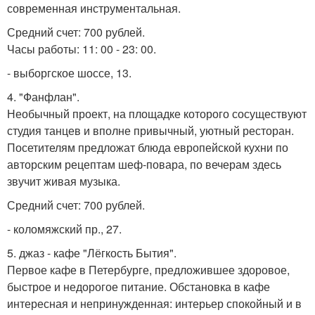
современная инструментальная.
Средний счет: 700 рублей.
Часы работы: 11: 00 - 23: 00.
- выборгское шоссе, 13.
4. "Фанфлан".
Необычный проект, на площадке которого сосуществуют
студия танцев и вполне привычный, уютный ресторан.
Посетителям предложат блюда европейской кухни по
авторским рецептам шеф-повара, по вечерам здесь
звучит живая музыка.
Средний счет: 700 рублей.
- коломяжский пр., 27.
5. джаз - кафе "Лёгкость Бытия".
Первое кафе в Петербурге, предложившее здоровое,
быстрое и недорогое питание. Обстановка в кафе
интересная и непринужденная: интерьер спокойный и в