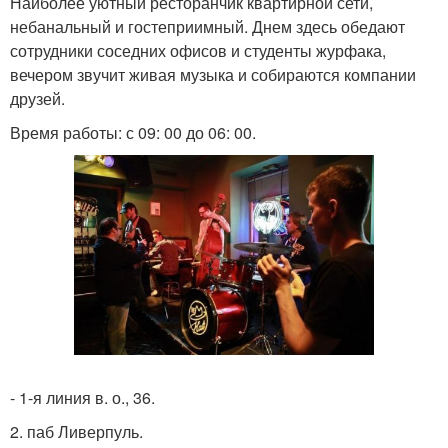
Наиболее уютный ресторанчик квартирной сети,
небанальный и гостеприимный. Днем здесь обедают
сотрудники соседних офисов и студенты журфака,
вечером звучит живая музыка и собираются компании
друзей.
Время работы: с 09: 00 до 06: 00.
- 1-я линия в. о., 36.
2. паб Ливерпуль.