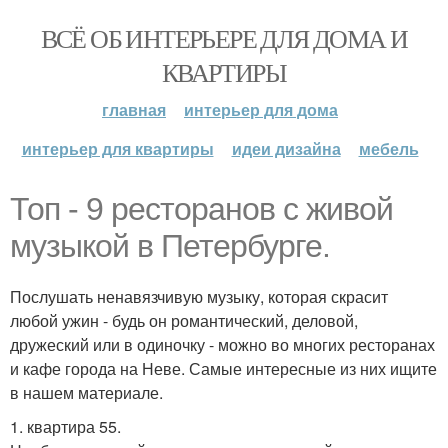
ВСЁ ОБ ИНТЕРЬЕРЕ ДЛЯ ДОМА И
КВАРТИРЫ
главная
интерьер для дома
интерьер для квартиры
идеи дизайна
мебель
Топ - 9 ресторанов с живой
музыкой в Петербурге.
Послушать ненавязчивую музыку, которая скрасит
любой ужин - будь он романтический, деловой,
дружеский или в одиночку - можно во многих ресторанах
и кафе города на Неве. Самые интересные из них ищите
в нашем материале.
1. квартира 55.