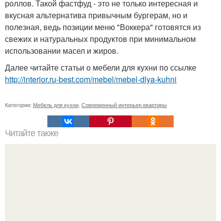
роллов. Такой фастфуд - это не только интересная и
вкусная альтернатива привычным бургерам, но и
полезная, ведь позиции меню "Воккера" готовятся из
свежих и натуральных продуктов при минимальном
использовании масел и жиров.
Далее читайте статьи о мебели для кухни по ссылке
http://interior.ru-best.com/mebel/mebel-dlya-kuhni
Категории:
Мебель для кухни
,
Современный интерьер квартиры
Читайте также