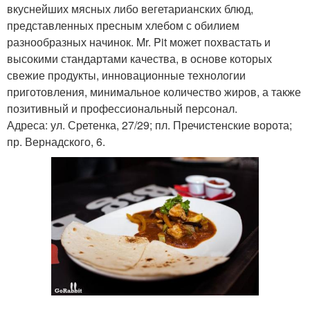
вкуснейших мясных либо вегетарианских блюд,
представленных пресным хлебом с обилием
разнообразных начинок. Mr. Pit может похвастать и
высокими стандартами качества, в основе которых
свежие продукты, инновационные технологии
приготовления, минимальное количество жиров, а также
позитивный и профессиональный персонал.
Адреса: ул. Сретенка, 27/29; пл. Пречистенские ворота;
пр. Вернадского, 6.