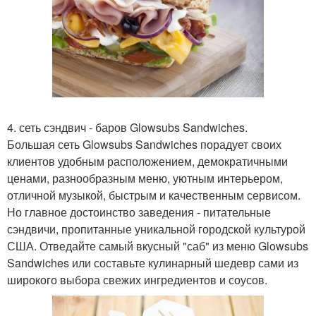
4. сеть сэндвич - баров Glowsubs Sandwiches.
Большая сеть Glowsubs Sandwiches порадует своих
клиентов удобным расположением, демократичными
ценами, разнообразным меню, уютным интерьером,
отличной музыкой, быстрым и качественным сервисом.
Но главное достоинство заведения - питательные
сэндвичи, пропитанные уникальной городской культурой
США. Отведайте самый вкусный "саб" из меню Glowsubs
Sandwiches или составьте кулинарный шедевр сами из
широкого выбора свежих ингредиентов и соусов.