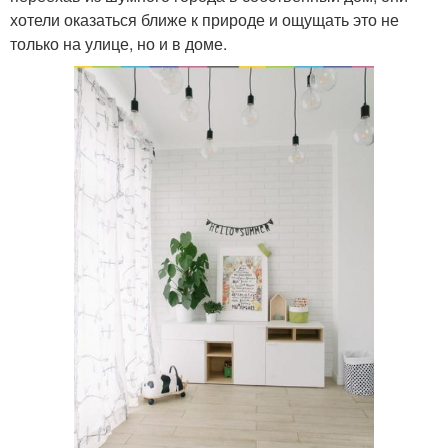
хотели оказаться ближе к природе и ощущать это не
только на улице, но и в доме.