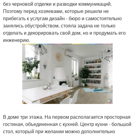
без черновой отделки и разводки коммуникаций.
Поэтому перед хозяевами, которые решили не
прибегать к услугам дизайн - бюро и самостоятельно
занялись обустройством, стояла задача не только
отделать и декорировать свой дом, но и продумать его
инженерию.
В доме три этажа. На первом располагается просторная
гостиная, объединенная с кухней. Центр кухни - большой
стол, который при желании можно дополнительно