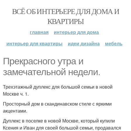
ВСЁ ОБ ИНТЕРЬЕРЕ ДЛЯ ДОМА И
КВАРТИРЫ
главная
интерьер для дома
интерьер для квартиры
идеи дизайна
мебель
Прекрасного утра и
замечательной недели.
Трехэтажный дуплекс для большой семьи в новой
Москве ч. 1.
Просторный дом в скандинавском стиле с яркими
акцентами.
Дуплекс в поселке в новой Москве, который купили
Ксения и Иван для своей большой семьи, продавался