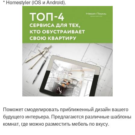
* Homestyler (iOS и Android).
Поможет смоделировать приближенный дизайн вашего
будущего интерьера. Предлагаются различные шаблоны
комнат, где можно разместить мебель по вкусу.