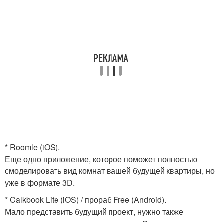
* Roomle (iOS).
Еще одно приложение, которое поможет полностью
смоделировать вид комнат вашей будущей квартиры, но
уже в формате 3D.
* Calkbook Lite (iOS) / прораб Free (Android).
Мало представить будущий проект, нужно также