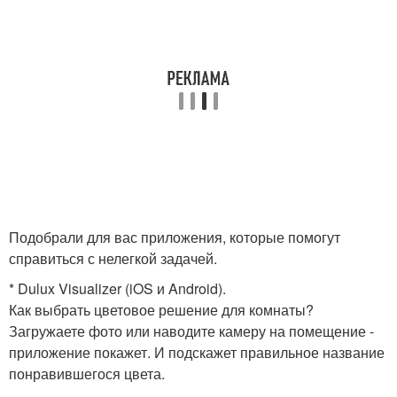
Подобрали для вас приложения, которые помогут
справиться с нелегкой задачей.
* Dulux Visualizer (iOS и Android).
Как выбрать цветовое решение для комнаты?
Загружаете фото или наводите камеру на помещение -
приложение покажет. И подскажет правильное название
понравившегося цвета.