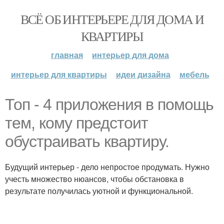
ВСЁ ОБ ИНТЕРЬЕРЕ ДЛЯ ДОМА И
КВАРТИРЫ
главная
интерьер для дома
интерьер для квартиры
идеи дизайна
мебель
Топ - 4 приложения в помощь
тем, кому предстоит
обустраивать квартиру.
Будущий интерьер - дело непростое продумать. Нужно
учесть множество нюансов, чтобы обстановка в
результате получилась уютной и функциональной.