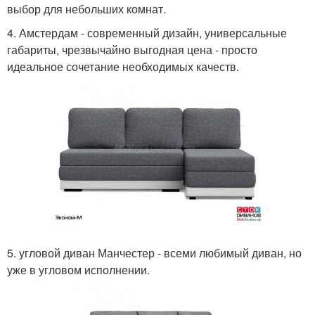
выбор для небольших комнат.
4. Амстердам - современный дизайн, универсальные
габариты, чрезвычайно выгодная цена - просто
идеальное сочетание необходимых качеств.
5. угловой диван Манчестер - всеми любимый диван, но
уже в угловом исполнении.