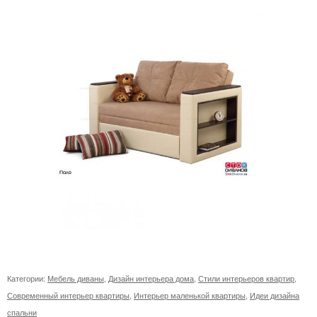
Категории:
Мебель диваны
,
Дизайн интерьера дома
,
Стили интерьеров квартир
,
Современный интерьер квартиры
,
Интерьер маленькой квартиры
,
Идеи дизайна
спальни