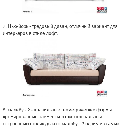
7. Нью-йорк - тредовый диван, отличный вариант для
интерьеров в стиле лофт.
8. малибу - 2 - правильные геометрические формы,
хромированные элементы и функциональный
встроенный столик делают малибу - 2 одним из самых