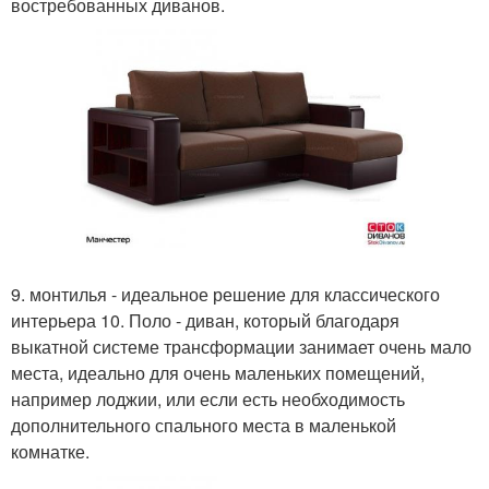
востребованных диванов.
9. монтилья - идеальное решение для классического
интерьера 10. Поло - диван, который благодаря
выкатной системе трансформации занимает очень мало
места, идеально для очень маленьких помещений,
например лоджии, или если есть необходимость
дополнительного спального места в маленькой
комнатке.