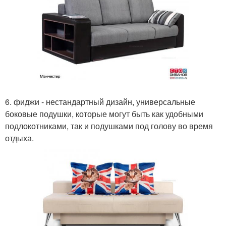
6. фиджи - нестандартный дизайн, универсальные
боковые подушки, которые могут быть как удобными
подлокотниками, так и подушками под голову во время
отдыха.