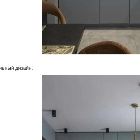
ивный дизайн.