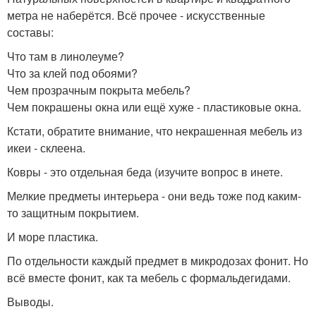
метра не наберётся. Всё прочее - искусственные
составы:
Что там в линолеуме?
Что за клей под обоями?
Чем прозрачным покрыта мебель?
Чем покрашены окна или ещё хуже - пластиковые окна.
Кстати, обратите внимание, что некрашенная мебель из
икеи - склеена.
Ковры - это отдельная беда (изучите вопрос в инете.
Мелкие предметы интерьера - они ведь тоже под каким-
то защитным покрытием.
И море пластика.
По отдельности каждый предмет в микродозах фонит. Но
всё вместе фонит, как та мебель с формальдегидами.
Выводы.