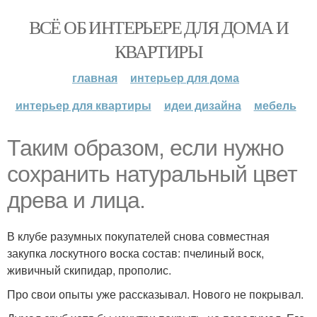
ВСЁ ОБ ИНТЕРЬЕРЕ ДЛЯ ДОМА И
КВАРТИРЫ
главная
интерьер для дома
интерьер для квартиры
идеи дизайна
мебель
Таким образом, если нужно
сохранить натуральный цвет
древа и лица.
В клубе разумных покупателей снова совместная
закупка лоскутного воска состав: пчелиный воск,
живичный скипидар, прополис.
Про свои опыты уже рассказывал. Нового не покрывал.