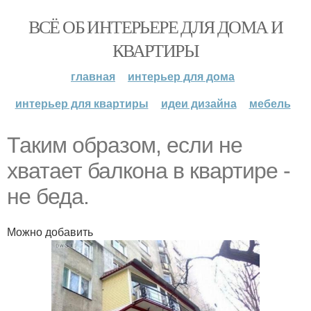
ВСЁ ОБ ИНТЕРЬЕРЕ ДЛЯ ДОМА И
КВАРТИРЫ
главная
интерьер для дома
интерьер для квартиры
идеи дизайна
мебель
Таким образом, если не
хватает балкона в квартире -
не беда.
Можно добавить