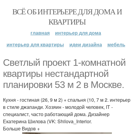
ВСЁ ОБ ИНТЕРЬЕРЕ ДЛЯ ДОМА И
КВАРТИРЫ
главная
интерьер для дома
интерьер для квартиры
идеи дизайна
мебель
Светлый проект 1-комнатной
квартиры нестандартной
планировки 53 м 2 в Москве.
Кухня - гостиная (26, 9 м 2) + спальня (10, 7 м 2. интерьер
в стиле джапанди. Хозяин - молодой человек, IT -
специалист, часто работающий дома. Дизайнер
Екатерина Шилова (VK: Shilova_Interior.
Больше Видов +