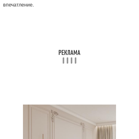
впечатление.