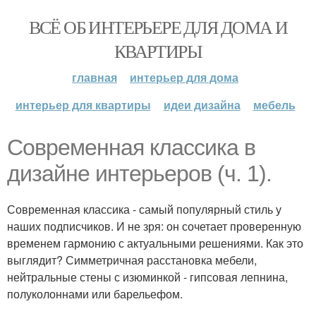
ВСЁ ОБ ИНТЕРЬЕРЕ ДЛЯ ДОМА И
КВАРТИРЫ
главная
интерьер для дома
интерьер для квартиры
идеи дизайна
мебель
Современная классика в
дизайне интерьеров (ч. 1).
Современная классика - самый популярный стиль у
наших подписчиков. И не зря: он сочетает проверенную
временем гармонию с актуальными решениями. Как это
выглядит? Симметричная расстановка мебели,
нейтральные стены с изюминкой - гипсовая лепнина,
полуколоннами или барельефом.