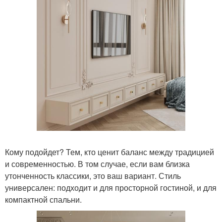
Кому подойдет? Тем, кто ценит баланс между традицией
и современностью. В том случае, если вам близка
утонченность классики, это ваш вариант. Стиль
универсален: подходит и для просторной гостиной, и для
компактной спальни.