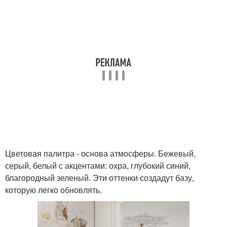
Цветовая палитра - основа атмосферы. Бежевый,
серый, белый с акцентами: охра, глубокий синий,
благородный зеленый. Эти оттенки создадут базу,
которую легко обновлять.