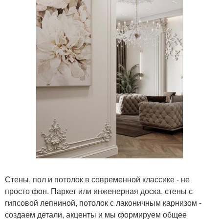
Стены, пол и потолок в современной классике - не
просто фон. Паркет или инженерная доска, стены с
гипсовой лепниной, потолок с лаконичным карнизом -
создаем детали, акценты и мы формируем общее