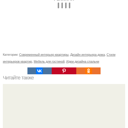
Категории:
Современный интерьер квартиры
,
Дизайн интерьера дома
,
Стили
интерьеров квартир
,
Мебель для гостиной
,
Идеи дизайна спальни
Читайте также