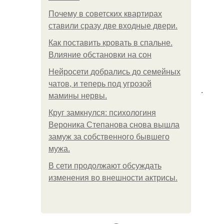
Почему в советских квартирах
ставили сразу две входные двери.
Как поставить кровать в спальне.
Влияние обстановки на сон
Нейросети добрались до семейных
чатов, и теперь под угрозой
.
мамины нервы.
Круг замкнулся: психологиня
Вероника Степанова снова вышла
замуж за собственного бывшего
мужа.
В сети продолжают обсуждать
изменения во внешности актрисы.