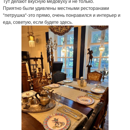
Тут делают вкусную медовуху и не только.
Приятно были удивлены местными ресторанами
"петрушка"-это прямо, очень понравился и интерьер и
еда, советую, если будете здесь.