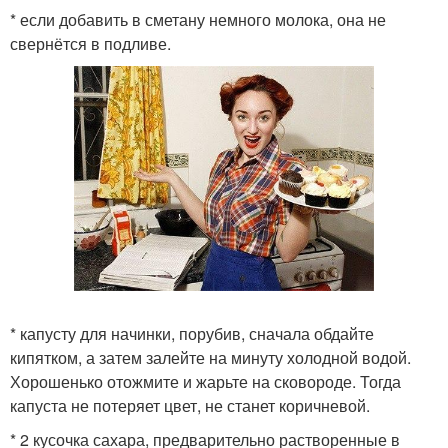
* если добавить в сметану немного молока, она не
свернётся в подливе.
* капусту для начинки, порубив, сначала обдайте
кипятком, а затем залейте на минуту холодной водой.
Хорошенько отожмите и жарьте на сковороде. Тогда
капуста не потеряет цвет, не станет коричневой.
* 2 кусочка сахара, предварительно растворенные в