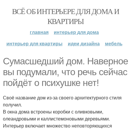
ВСЁ ОБ ИНТЕРЬЕРЕ ДЛЯ ДОМА И
КВАРТИРЫ
главная
интерьер для дома
интерьер для квартиры
идеи дизайна
мебель
Сумасшедший дом. Наверное
вы подумали, что речь сейчас
пойдёт о психушке нет!
Своё название дом из-за своего архитектурного стиля
получил.
В окна дома встроены коробки с оливковыми,
олеандровыми и каллистемоновыми деревьями.
Интерьер включает множество неповторяющихся