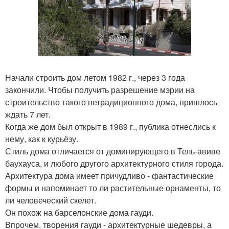
Начали строить дом летом 1982 г., через 3 года
закончили. Чтобы получить разрешение мэрии на
строительство такого нетрадиционного дома, пришлось
ждать 7 лет.
Когда же дом был открыт в 1989 г., публика отнеслись к
нему, как к курьёзу.
Стиль дома отличается от доминирующего в Тель-авиве
баухауса, и любого другого архитектурного стиля города.
Архитектура дома имеет причудливо - фантастические
формы и напоминает то ли растительные орнаменты, то
ли человеческий скелет.
Он похож на барселонские дома гауди.
Впрочем, творения гауди - архитектурные шедевры, а