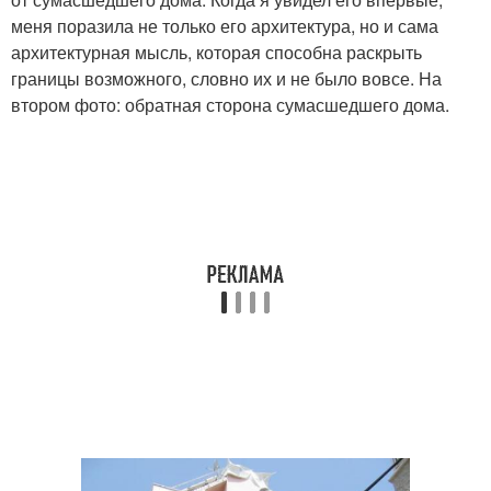
меня поразила не только его архитектура, но и сама
архитектурная мысль, которая способна раскрыть
границы возможного, словно их и не было вовсе. На
втором фото: обратная сторона сумасшедшего дома.