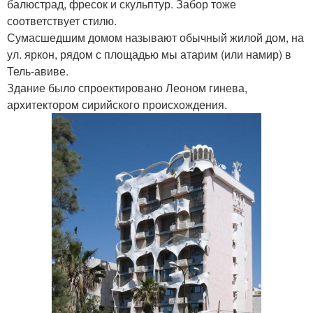
балюстрад, фресок и скульптур. Забор тоже
соответствует стилю.
Сумасшедшим домом называют обычный жилой дом, на
ул. яркон, рядом с площадью мы атарим (или намир) в
Тель-авиве.
Здание было спроектировано Леоном гинева,
архитектором сирийского происхождения.