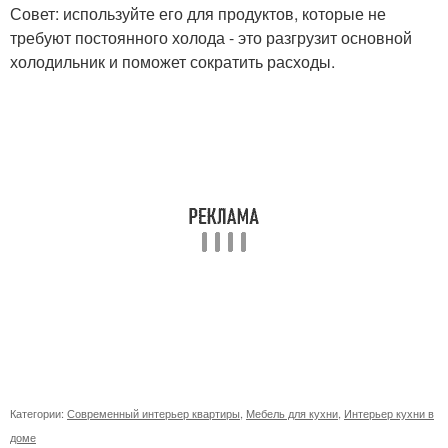
Совет: используйте его для продуктов, которые не
требуют постоянного холода - это разгрузит основной
холодильник и поможет сократить расходы.
Категории:
Современный интерьер квартиры
,
Мебель для кухни
,
Интерьер кухни в
доме