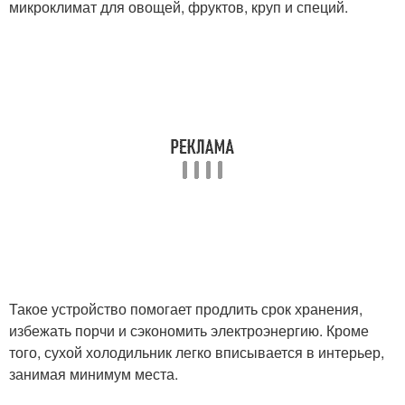
микроклимат для овощей, фруктов, круп и специй.
Такое устройство помогает продлить срок хранения,
избежать порчи и сэкономить электроэнергию. Кроме
того, сухой холодильник легко вписывается в интерьер,
занимая минимум места.