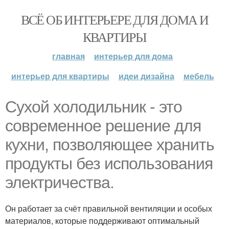
ВСЁ ОБ ИНТЕРЬЕРЕ ДЛЯ ДОМА И
КВАРТИРЫ
главная
интерьер для дома
интерьер для квартиры
идеи дизайна
мебель
Сухой холодильник - это
современное решение для
кухни, позволяющее хранить
продукты без использования
электричества.
Он работает за счёт правильной вентиляции и особых
материалов, которые поддерживают оптимальный