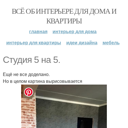
ВСЁ ОБ ИНТЕРЬЕРЕ ДЛЯ ДОМА И
КВАРТИРЫ
главная
интерьер для дома
интерьер для квартиры
идеи дизайна
мебель
Студия 5 на 5.
Ещё не все доделано.
Но в целом картина вырисовывается