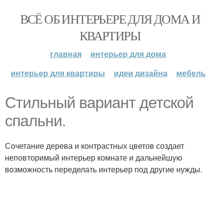
ВСЁ ОБ ИНТЕРЬЕРЕ ДЛЯ ДОМА И
КВАРТИРЫ
главная
интерьер для дома
интерьер для квартиры
идеи дизайна
мебель
Стильный вариант детской
спальни.
Сочетание дерева и контрастных цветов создает
неповторимый интерьер комнате и дальнейшую
возможность переделать интерьер под другие нужды.