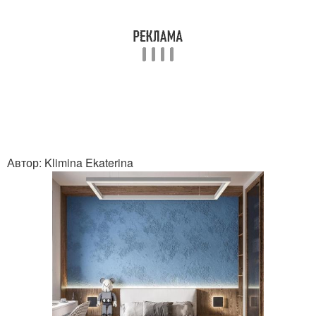
Автор: Klimina Ekaterina