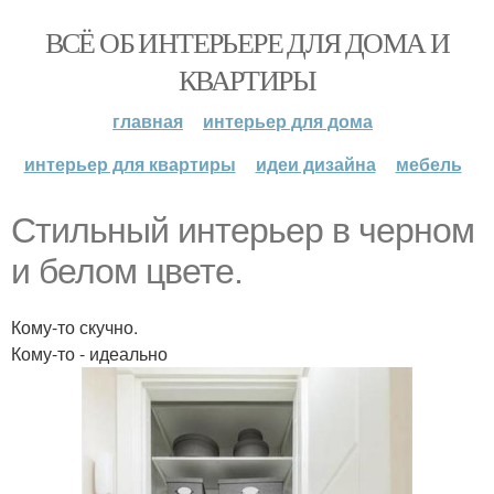
ВСЁ ОБ ИНТЕРЬЕРЕ ДЛЯ ДОМА И
КВАРТИРЫ
главная
интерьер для дома
интерьер для квартиры
идеи дизайна
мебель
Стильный интерьер в черном
и белом цвете.
Кому-то скучно.
Кому-то - идеально