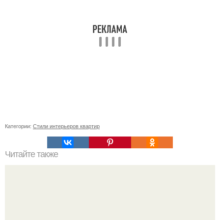
Категории:
Стили интерьеров квартир
Читайте также