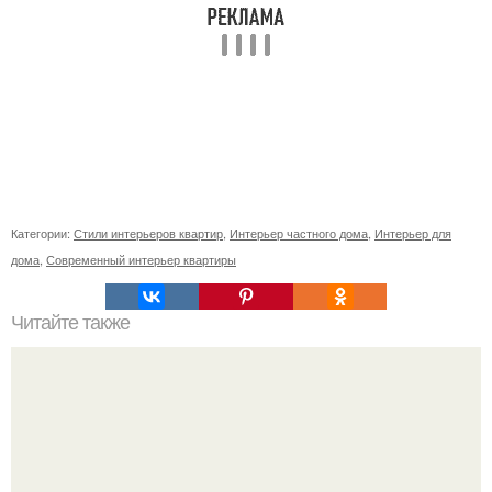
Категории:
Стили интерьеров квартир
,
Интерьер частного дома
,
Интерьер для
дома
,
Современный интерьер квартиры
Читайте также