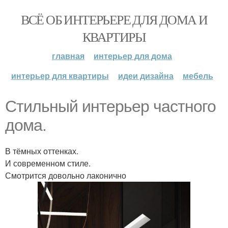
ВСЁ ОБ ИНТЕРЬЕРЕ ДЛЯ ДОМА И
КВАРТИРЫ
главная
интерьер для дома
интерьер для квартиры
идеи дизайна
мебель
Стильный интерьер частного
дома.
В тёмных оттенках.
И современном стиле.
Смотрится довольно лаконично