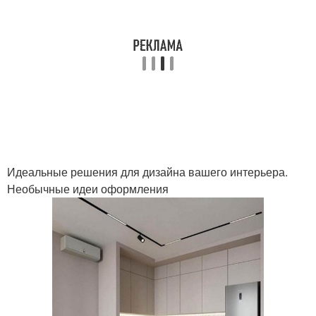
Идеальные решения для дизайна вашего интерьера.
Необычные идеи оформления