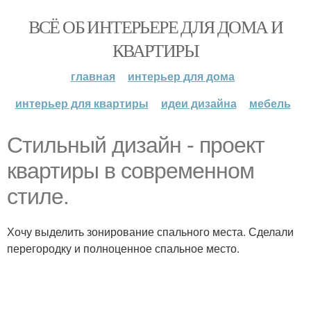
ВСЁ ОБ ИНТЕРЬЕРЕ ДЛЯ ДОМА И
КВАРТИРЫ
главная
интерьер для дома
интерьер для квартиры
идеи дизайна
мебель
Стильный дизайн - проект
квартиры в современном
стиле.
Хочу выделить зонирование спального места. Сделали
перегородку и полноценное спальное место.