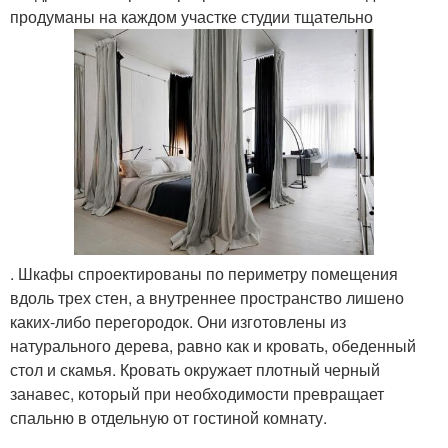
продуманы на каждом участке студии тщательно
. Шкафы спроектированы по периметру помещения
вдоль трех стен, а внутреннее пространство лишено
каких-либо перегородок. Они изготовлены из
натурального дерева, равно как и кровать, обеденный
стол и скамья. Кровать окружает плотный черный
занавес, который при необходимости превращает
спальню в отдельную от гостиной комнату.