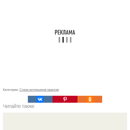
Категории:
Стили интерьеров квартир
Читайте также