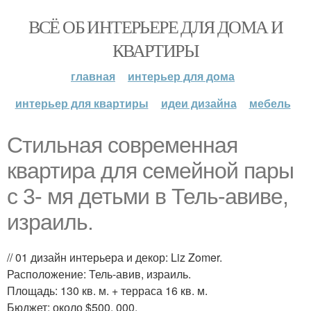
ВСЁ ОБ ИНТЕРЬЕРЕ ДЛЯ ДОМА И
КВАРТИРЫ
главная
интерьер для дома
интерьер для квартиры
идеи дизайна
мебель
Стильная современная
квартира для семейной пары
с 3- мя детьми в Тель-авиве,
израиль.
// 01 дизайн интерьера и декор: Liz Zomer.
Расположение: Тель-авив, израиль.
Площадь: 130 кв. м. + терраса 16 кв. м.
Бюджет: около $500, 000.